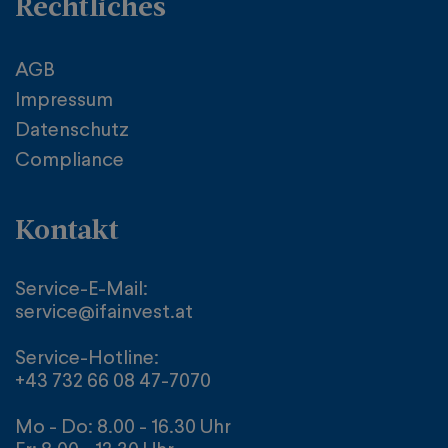
Rechtliches
AGB
Impressum
Datenschutz
Compliance
Kontakt
Service-E-Mail:
service@ifainvest.at
Service-Hotline:
+43 732 66 08 47-7070
Mo - Do: 8.00 - 16.30 Uhr