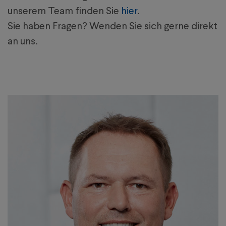
unserem Team finden Sie
hier
.
Sie haben Fragen? Wenden Sie sich gerne direkt
an uns.