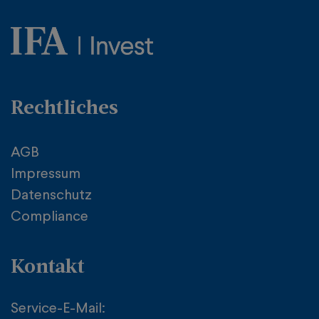
Rechtliches
AGB
Impressum
Datenschutz
Compliance
Kontakt
Service-E-Mail: