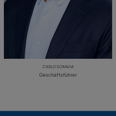
CARLO SORAVIA
Geschäftsführer