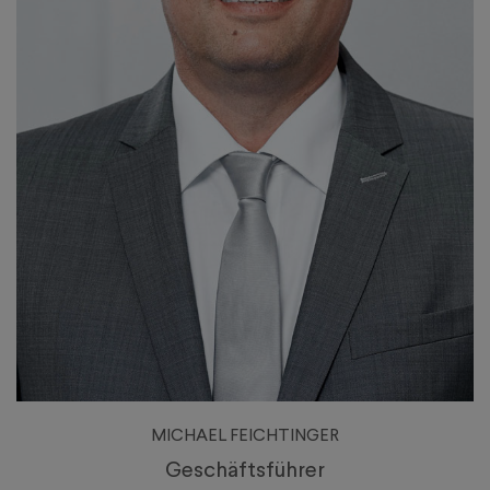
MICHAEL FEICHTINGER
Geschäftsführer