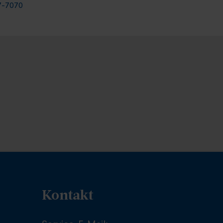
7-7070
Kontakt