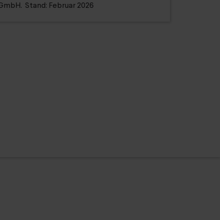
mbH. Stand: Februar 2026