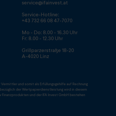
service@ifainvest.at
Service-Hotline:
+43 732 66 08 47-7070
Mo - Do: 8.00 - 16.30 Uhr
Fr: 8.00 - 12.30 Uhr
Grillparzerstraße 18-20
A-4020 Linz
Vermittler und somit als Erfüllungsgehilfe auf Rechnung
ezüglich der Wertpapierdienstleistung wird in diesem
w Finanzprodukten und der IFA Invest GmbH bestehen