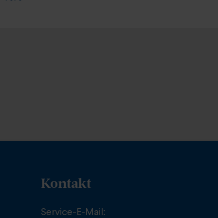
Kontakt
Service-E-Mail: