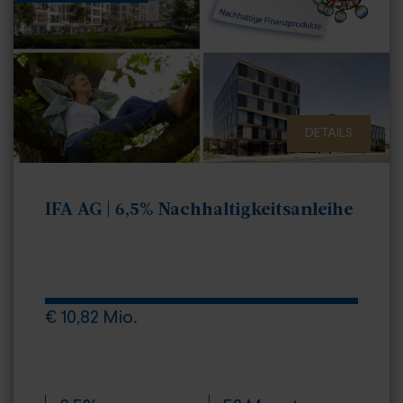
DETAILS
IFA AG | 6,5% Nachhaltigkeitsanleihe
€ 10,82 Mio.