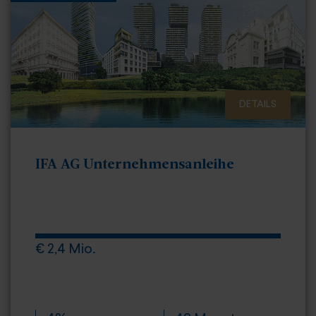
DETAILS
IFA AG Unternehmensanleihe
€ 2,4 Mio.